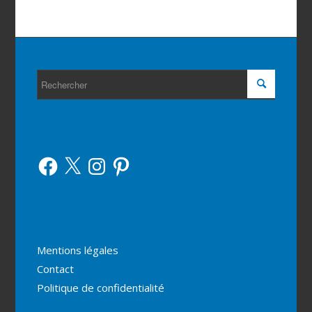
Facebook
X
Instagram
Pinterest
Mentions légales
Contact
Politique de confidentialité