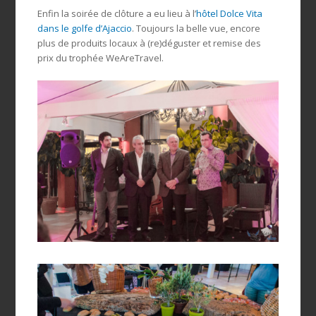
Enfin la soirée de clôture a eu lieu à l’
hôtel Dolce Vita
dans le golfe d’Ajaccio
. Toujours la belle vue, encore
plus de produits locaux à (re)déguster et remise des
prix du trophée WeAreTravel.