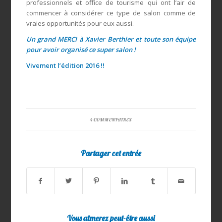
professionnels et office de tourisme qui ont l’air de
commencer à considérer ce type de salon comme de
vraies opportunités pour eux aussi.
Un grand MERCI à
Xavier Berthier
et toute son équipe
pour avoir organisé ce super salon !
Vivement l’édition 2016 !!
4 COMMENTAIRES
Partager cet entrée
Vous aimerez peut-être aussi