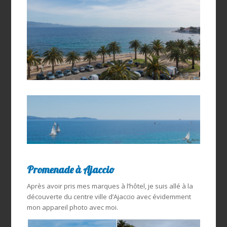
Promenade à Ajaccio
Après avoir pris mes marques à l’hôtel, je suis allé à la
découverte du centre ville d’Ajaccio avec évidemment
mon appareil photo avec moi.