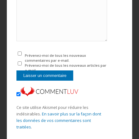
Prévenez-moi de tous les nouveaux
commentaires par e-mail.
Prévenez-moi de tous les nouveaux articles par
e-mail.
Ce site utilise Akismet pour réduire les
indésirables.
En savoir plus sur la façon dont
les données de vos commentaires sont
traitées
.