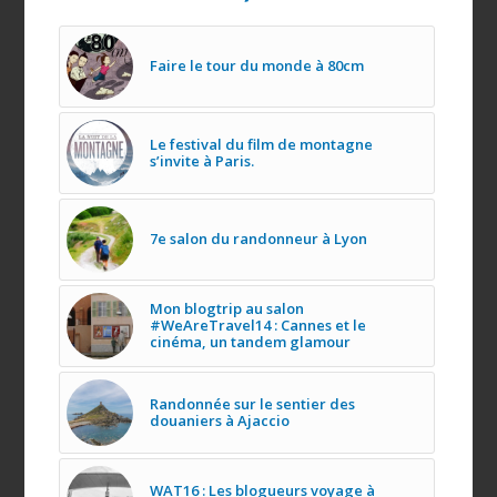
Faire le tour du monde à 80cm
Le festival du film de montagne
s’invite à Paris.
7e salon du randonneur à Lyon
Mon blogtrip au salon
#WeAreTravel14 : Cannes et le
cinéma, un tandem glamour
Randonnée sur le sentier des
douaniers à Ajaccio
WAT16 : Les blogueurs voyage à