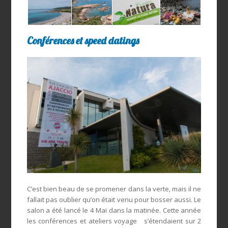
Conférences et speed datings
C’est bien beau de se promener dans la verte, mais il ne
fallait pas oublier qu’on était venu pour bosser aussi. Le
salon a été lancé le 4 Mai dans la matinée. Cette année
les conférences et ateliers voyage s’étendaient sur 2