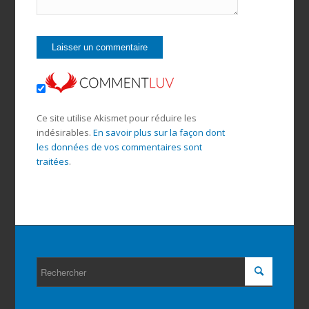
Ce site utilise Akismet pour réduire les
indésirables.
En savoir plus sur la façon dont
les données de vos commentaires sont
traitées
.