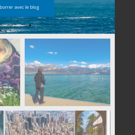
aborrer avec le blog