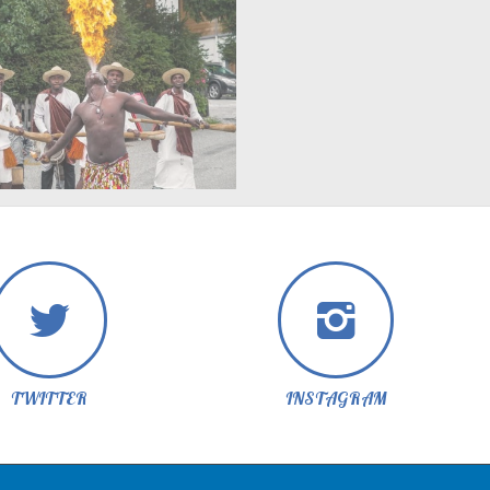
TWITTER
INSTAGRAM