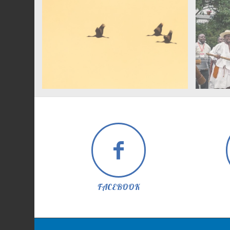
FACEBOOK