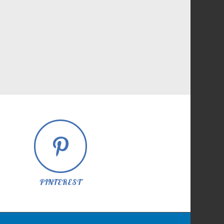
PINTEREST