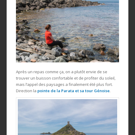
Après un repas comme ça, on a plutôt envie de se
trouver un buisson confortable et de profiter du soleil,
mais l’appel des paysages a finalement été plus fort.
Direction la
pointe de la Parata et sa tour Génoise
.