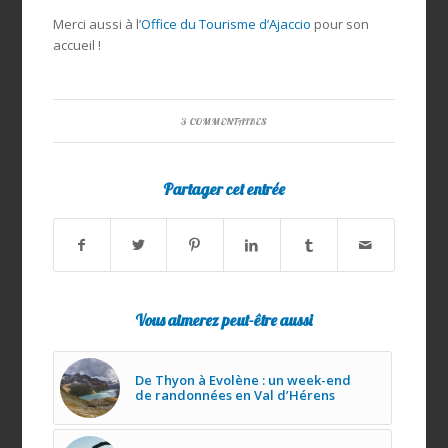
Merci aussi à l’
Office du Tourisme d’Ajaccio
pour son
accueil !
3 COMMENTAIRES
Partager cet entrée
Vous aimerez peut-être aussi
De Thyon à Evolène : un week-end
de randonnées en Val d’Hérens