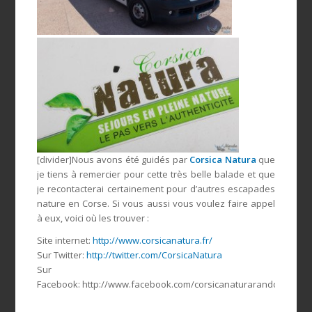
[divider]Nous avons été guidés par
Corsica Natura
que
je tiens à remercier pour cette très belle balade et que
je recontacterai certainement pour d’autres escapades
nature en Corse. Si vous aussi vous voulez faire appel
à eux, voici où les trouver :
Site internet:
http://www.corsicanatura.fr/
Sur Twitter:
http://twitter.com/CorsicaNatura
Sur
Facebook: http://www.facebook.com/corsicanaturarando