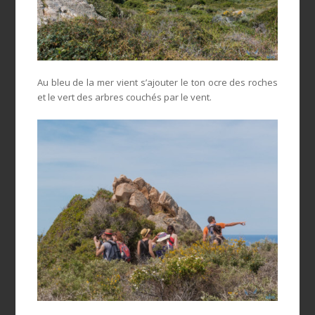
Au bleu de la mer vient s’ajouter le ton ocre des roches
et le vert des arbres couchés par le vent.