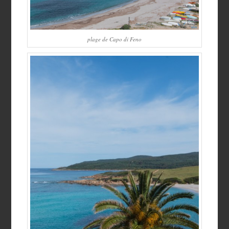
plage de Capo di Feno