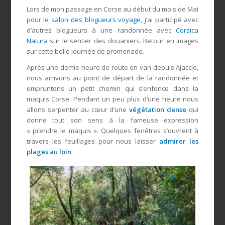
Lors de mon passage en Corse au début du mois de Mai
pour le
salon des blogueurs voyage
, j’ai participé avec
d’autres blogueurs à une randonnée avec
Corsica
Natura
sur le sentier des douaniers. Retour en images
sur cette belle journée de promenade.
Après une demie heure de route en van depuis Ajaccio,
nous arrivons au point de départ de la randonnée et
empruntons un petit chemin qui s’enfonce dans la
maquis Corse. Pendant un peu plus d’une heure nous
allons serpenter au cœur d’une
végétation dense
qui
donne tout son sens à la fameuse expression
« prendre le maquis ». Quelques fenêtres s’ouvrent à
travers les feuillages pour nous laisser
admirer les
plages au loin
.