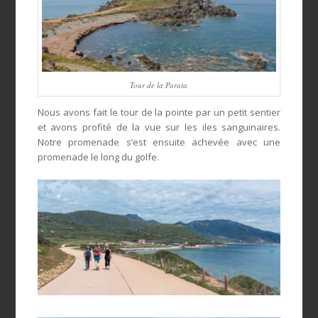
Tour de la Parata
Nous avons fait le tour de la pointe par un petit sentier
et avons profité de la vue sur les iles sanguinaires.
Notre promenade s’est ensuite achevée avec une
promenade le long du golfe.