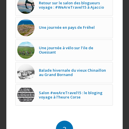
Retour sur le salon des blogueurs
voyage : #WeAreTravel15 à Ajaccio
Une journée en pays de Fréhel
Une journée à vélo sur l’ile de
Ouessant
Balade hivernale du vieux Chinaillon
au Grand Bornand
Salon #weAreTravel15 : le bloging
voyage à l’heure Corse