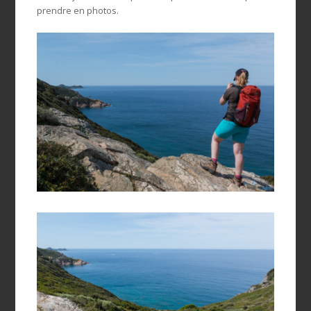
prendre en photos.