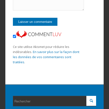
Ce site utilise Akismet pour réduire les
indésirables.
En savoir plus sur la façon dont
les données de vos commentaires sont
traitées
.