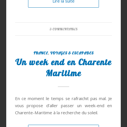
Lire la suite
3 COMMENTAIRES
FRANCE
,
VOYAGES & ESCAPADES
Un week end en Charente
Maritime
En ce moment le temps se rafraichit pas mal. Je
vous propose d’aller passer un week-end en
Charente-Maritime à la recherche du soleil.