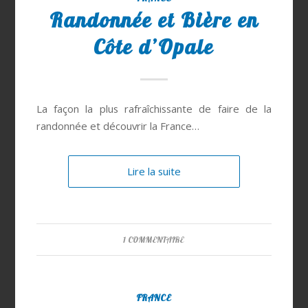
Randonnée et Bière en
Côte d’Opale
La façon la plus rafraîchissante de faire de la
randonnée et découvrir la France…
Lire la suite
1 COMMENTAIRE
FRANCE