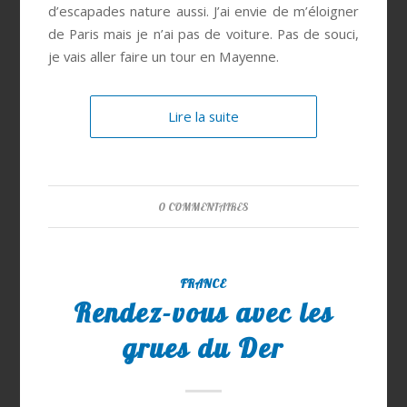
d’escapades nature aussi. J’ai envie de m’éloigner
de Paris mais je n’ai pas de voiture. Pas de souci,
je vais aller faire un tour en Mayenne.
Lire la suite
0 COMMENTAIRES
FRANCE
Rendez-vous avec les
grues du Der