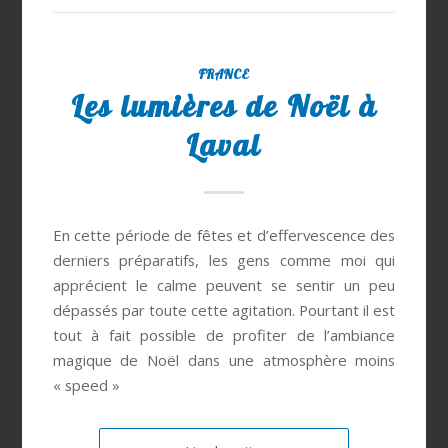
FRANCE
Les lumières de Noël à
Laval
En cette période de fêtes et d’effervescence des
derniers préparatifs, les gens comme moi qui
apprécient le calme peuvent se sentir un peu
dépassés par toute cette agitation. Pourtant il est
tout à fait possible de profiter de l’ambiance
magique de Noël dans une atmosphère moins
« speed »