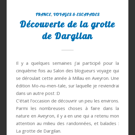
FRANCE
,
VOYAGES & ESCAPADES
Découverte de la grotte
de Dargilan
Il y a quelques semaines j’ai participé pour la
cinquième fois au Salon des blogueurs voyage qui
se déroulait cette année à Millau en Aveyron. Une
édition Mo-nu-men-tale, sur laquelle je reviendrai
dans un autre post :D
C’était l’occasion de découvrir un peu les environs.
Parmi les nombreuses choses à faire dans la
nature en Aveyron, il y a en une qui a retenu mon
attention au milieu des randonnées, et balades :
La grotte de Dargilan.