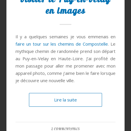
en images
Il y a quelques semaines je vous emmenais en
faire un tour sur les chemins de Compostelle
. Le
mythique chemin de randonnée prend son départ
au Puy-en-Velay en Haute-Loire. J’ai profité de
mon passage pour aller me promener avec mon
appareil photo, comme j’aime bien le faire lorsque
je découvre une nouvelle ville.
Lire la suite
2 COMMENTAIRES