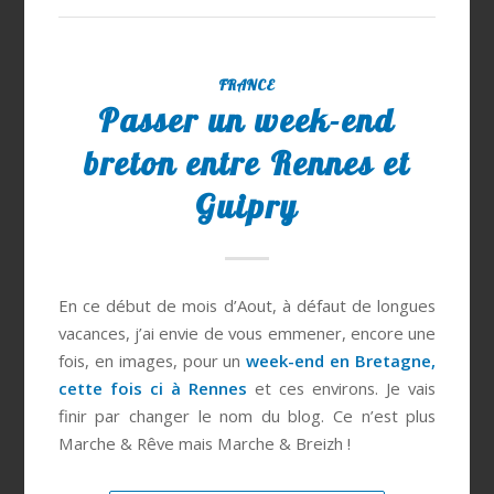
FRANCE
Passer un week-end
breton entre Rennes et
Guipry
En ce début de mois d’Aout, à défaut de longues
vacances, j’ai envie de vous emmener, encore une
fois, en images, pour un
week-end en Bretagne,
cette fois ci à Rennes
et ces environs. Je vais
finir par changer le nom du blog. Ce n’est plus
Marche & Rêve mais Marche & Breizh !