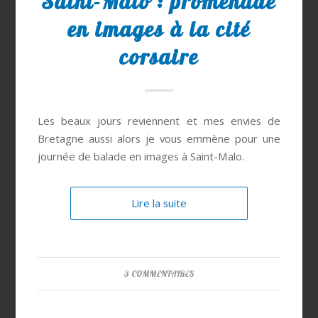
Saint-Malo : promenade
en images à la cité
corsaire
Les beaux jours reviennent et mes envies de
Bretagne aussi alors je vous emmène pour une
journée de balade en images à Saint-Malo.
Lire la suite
3 COMMENTAIRES