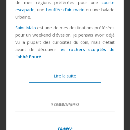
de mes régions préférées pour une
courte
escapade
, une
bouffée d’air marin
ou une balade
urbaine.
Saint Malo
est une de mes destinations préférées
pour un weekend d’évasion. Je pensais avoir déjà
vu la plupart des curiosités du coin, mais c’était
avant de découvrir
les rochers sculptés de
l’abbé Fouré.
Lire la suite
0 COMMENTAIRES
FRANCE