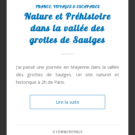
FRANCE
,
VOYAGES & ESCAPADES
Nature et Préhistoire
dans la vallée des
grottes de Saulges
J’ai passé une journée en Mayenne dans la vallée
des grottes de Saulges. Un site naturel et
historique à 2h de Paris.
Lire la suite
0 COMMENTAIRES