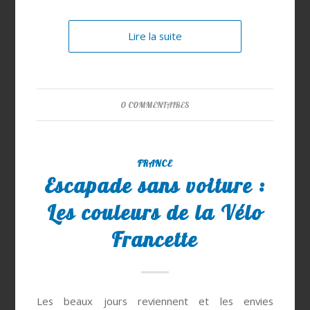
Lire la suite
0 COMMENTAIRES
FRANCE
Escapade sans voiture :
Les couleurs de la Vélo
Francette
Les beaux jours reviennent et les envies