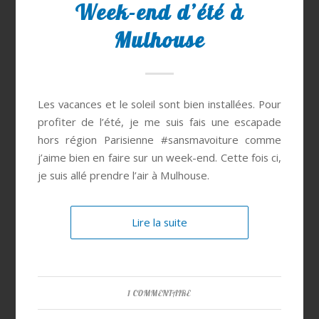
Week-end d’été à
Mulhouse
Les vacances et le soleil sont bien installées. Pour
profiter de l’été, je me suis fais une escapade
hors région Parisienne #sansmavoiture comme
j’aime bien en faire sur un week-end. Cette fois ci,
je suis allé prendre l’air à Mulhouse.
Lire la suite
1 COMMENTAIRE