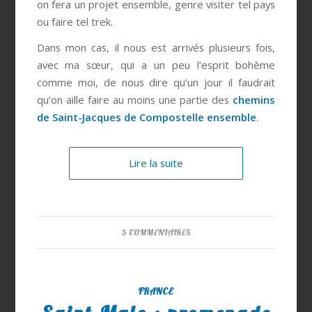
on fera un projet ensemble, genre visiter tel pays
ou faire tel trek.
Dans mon cas, il nous est arrivés plusieurs fois,
avec ma sœur, qui a un peu l’esprit bohème
comme moi, de nous dire qu’un jour il faudrait
qu’on aille faire au moins une partie des
chemins
de Saint-Jacques de Compostelle ensemble
.
Lire la suite
5 COMMENTAIRES
FRANCE