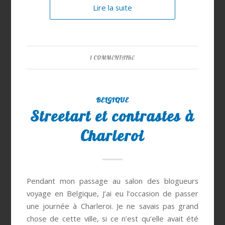
Lire la suite
1 COMMENTAIRE
BELGIQUE
Streetart et contrastes à
Charleroi
Pendant mon passage au salon des blogueurs
voyage en Belgique, J’ai eu l’occasion de passer
une journée à Charleroi. Je ne savais pas grand
chose de cette ville, si ce n’est qu’elle avait été