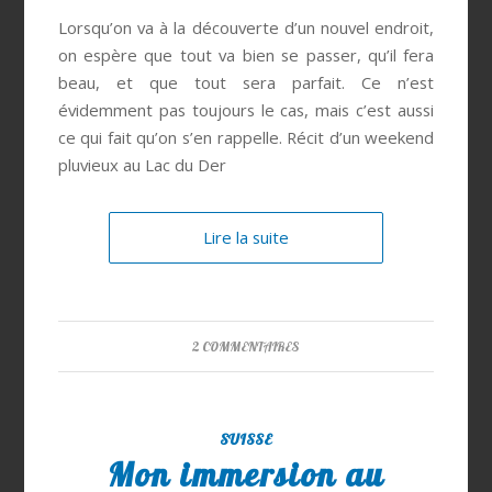
Lorsqu’on va à la découverte d’un nouvel endroit,
on espère que tout va bien se passer, qu’il fera
beau, et que tout sera parfait. Ce n’est
évidemment pas toujours le cas, mais c’est aussi
ce qui fait qu’on s’en rappelle. Récit d’un weekend
pluvieux au Lac du Der
Lire la suite
2 COMMENTAIRES
SUISSE
Mon immersion au