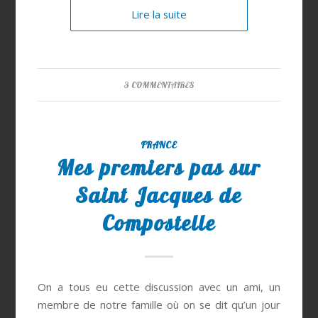
Lire la suite
3 COMMENTAIRES
FRANCE
Mes premiers pas sur
Saint Jacques de
Compostelle
On a tous eu cette discussion avec un ami, un
membre de notre famille où on se dit qu’un jour