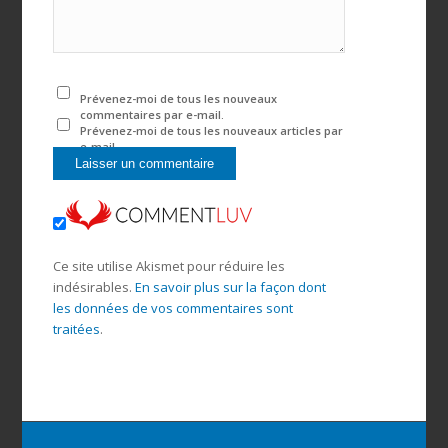
Prévenez-moi de tous les nouveaux
commentaires par e-mail.
Prévenez-moi de tous les nouveaux articles par
e-mail.
Ce site utilise Akismet pour réduire les
indésirables.
En savoir plus sur la façon dont
les données de vos commentaires sont
traitées
.