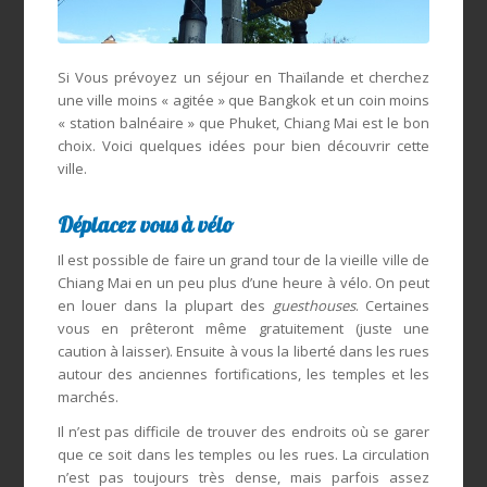
Si Vous prévoyez un séjour en Thaïlande et cherchez
une ville moins « agitée » que Bangkok et un coin moins
« station balnéaire » que Phuket, Chiang Mai est le bon
choix. Voici quelques idées pour bien découvrir cette
ville.
Déplacez vous à vélo
Il est possible de faire un grand tour de la vieille ville de
Chiang Mai en un peu plus d’une heure à vélo. On peut
en louer dans la plupart des
guesthouses
. Certaines
vous en prêteront même gratuitement (juste une
caution à laisser). Ensuite à vous la liberté dans les rues
autour des anciennes fortifications, les temples et les
marchés.
Il n’est pas difficile de trouver des endroits où se garer
que ce soit dans les temples ou les rues. La circulation
n’est pas toujours très dense, mais parfois assez