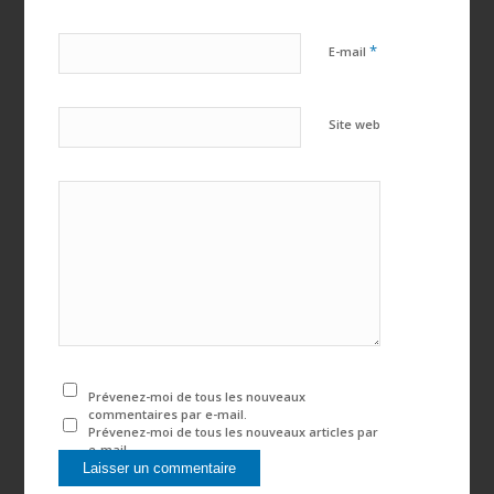
*
E-mail
Site web
Prévenez-moi de tous les nouveaux
commentaires par e-mail.
Prévenez-moi de tous les nouveaux articles par
e-mail.