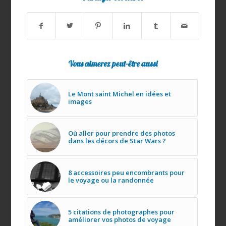
Vous aimerez peut-être aussi
Le Mont saint Michel en idées et
images
Où aller pour prendre des photos
dans les décors de Star Wars ?
8 accessoires peu encombrants pour
le voyage ou la randonnée
5 citations de photographes pour
améliorer vos photos de voyage