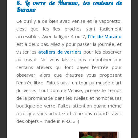
5. Le verre de Murano, les couleurs de
Burano
Ce qu’il y a de bien avec Venise et le vaporetto,
c’est que les îles proches sont facilement
accessibles. Avec la ligne 4 ou 7,
l’île de Murano
est à deux pas. Allez-y pour passer la journée, et
visiter les
ateliers de verriers
pour les observer
au travail. Ne vous laissez pas embobiner par
certains ateliers qui font payer l’entrée pour
observer, alors que d’autres vous proposent
l’entrée libre. Faites aussi un tour au musée d’art
du verre. Tout comme Venise, prenez le temps
de la promenade dans les ruelles et nombreuses
boutique de verre. Faites attention quand même
à ce que vous achetez et à ne pas repartir avec
des objets « made in P.R.C » :)