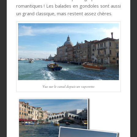
romantiques ! Les balades en gondoles sont aussi
un grand classique, mais restent assez chères.
Vue sur le canal depuis un vaporetto