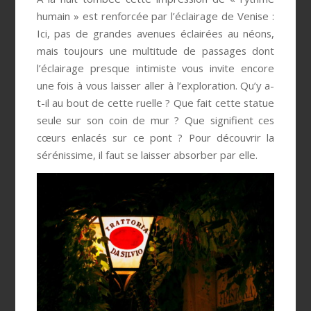
humain » est renforcée par l’éclairage de Venise :
Ici, pas de grandes avenues éclairées au néons,
mais toujours une multitude de passages dont
l’éclairage presque intimiste vous invite encore
une fois à vous laisser aller à l’exploration. Qu’y a-
t-il au bout de cette ruelle ? Que fait cette statue
seule sur son coin de mur ? Que signifient ces
cœurs enlacés sur ce pont ? Pour découvrir la
sérénissime, il faut se laisser absorber par elle.