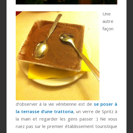
Une
autre
façon
d’observer à la vie vénitienne est de
se poser à
la terrasse d’une trattoria
, un verre de Spritz à
la main et regarder les gens passer :) Ne vous
ruez pas sur le premier établissement touristique