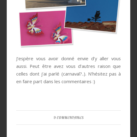
J’espère vous avoir donné envie d’y aller vous
aussi. Peut être avez vous d’autres raison que
celles dont j’ai parlé (carnaval?..). N’hésitez pas à
en faire part dans les commentaires :)
9 COMMENTAIRES