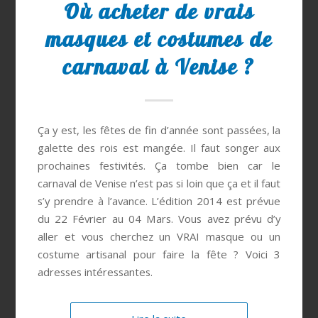
Où acheter de vrais
masques et costumes de
carnaval à Venise ?
Ça y est, les fêtes de fin d’année sont passées, la
galette des rois est mangée. Il faut songer aux
prochaines festivités. Ça tombe bien car le
carnaval de Venise n’est pas si loin que ça et il faut
s’y prendre à l’avance. L’édition 2014 est prévue
du 22 Février au 04 Mars. Vous avez prévu d’y
aller et vous cherchez un VRAI masque ou un
costume artisanal pour faire la fête ? Voici 3
adresses intéressantes.