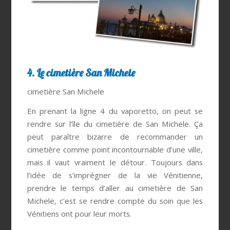
4. Le cimetière San Michele
cimetière San Michele
En prenant la ligne 4 du vaporetto, on peut se
rendre sur l’île du cimetière de San Michele. Ça
peut paraître bizarre de recommander un
cimetière comme point incontournable d’une ville,
mais il vaut vraiment le détour. Toujours dans
l’idée de s’imprégner de la vie Vénitienne,
prendre le temps d’aller au cimetière de San
Michele, c’est se rendre compte du soin que les
Vénitiens ont pour leur morts.