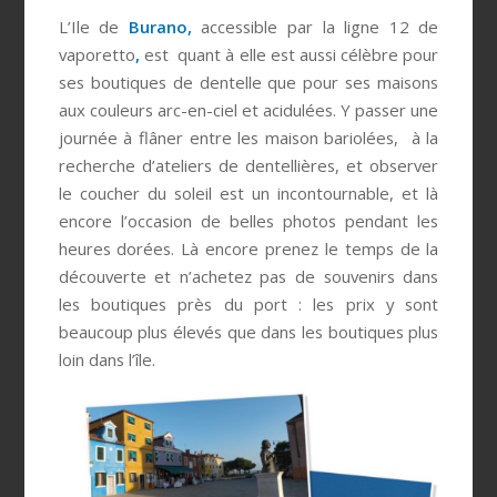
L’Ile de
Burano,
accessible par la ligne 12 de
vaporetto
,
est quant à elle est aussi célèbre pour
ses boutiques de dentelle que pour ses maisons
aux couleurs arc-en-ciel et acidulées. Y passer une
journée à flâner entre les maison bariolées, à la
recherche d’ateliers de dentellières, et observer
le coucher du soleil est un incontournable, et là
encore l’occasion de belles photos pendant les
heures dorées. Là encore prenez le temps de la
découverte et n’achetez pas de souvenirs dans
les boutiques près du port : les prix y sont
beaucoup plus élevés que dans les boutiques plus
loin dans l’île.