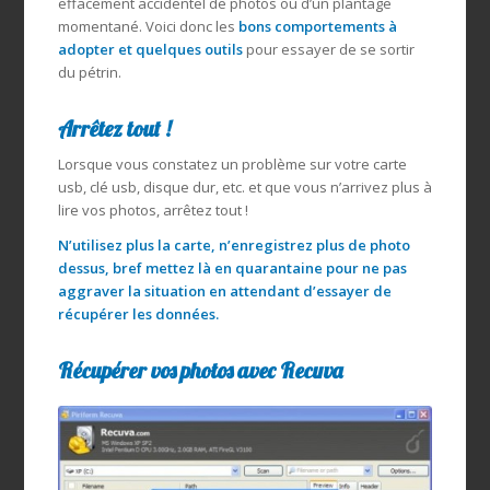
effacement accidentel de photos ou d’un plantage
momentané. Voici donc les
bons comportements à
adopter et quelques outils
pour essayer de se sortir
du pétrin.
Arrêtez tout !
Lorsque vous constatez un problème sur votre carte
usb, clé usb, disque dur, etc. et que vous n’arrivez plus à
lire vos photos, arrêtez tout !
N’utilisez plus la carte, n’enregistrez plus de photo
dessus, bref mettez là en quarantaine pour ne pas
aggraver la situation en attendant d’essayer de
récupérer les données.
Récupérer vos photos avec Recuva