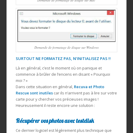
Demande de formatage de disque sur Mac
Demande de formatage de disque sur Windows
SURTOUT NE FORMATEZ PAS, N’INITIALISEZ PAS !!
Là en général, c’est le moment où on panique et
commence à brûler de l’encens en disant « Pourquoi
moi ? »
Dans cette situation en général,
Recuva et Photo
Rescue sont inutiles
car ils n’arrivent pas à lire sur votre
carte pour y chercher vos précieuses images !
Heureusement il reste encore une solution :
Récupérer vos photos avec testdisk
Ce dernier logiciel est légèrement plus technique que