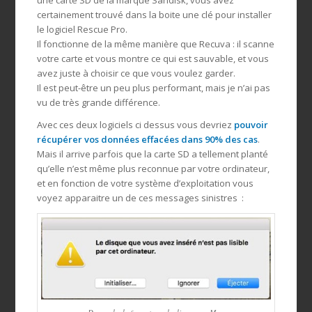
certainement trouvé dans la boite une clé pour installer
le logiciel Rescue Pro.
Il fonctionne de la même manière que Recuva : il scanne
votre carte et vous montre ce qui est sauvable, et vous
avez juste à choisir ce que vous voulez garder.
Il est peut-être un peu plus performant, mais je n’ai pas
vu de très grande différence.
Avec ces deux logiciels ci dessus vous devriez
pouvoir
récupérer vos données effacées dans 90% des cas
.
Mais il arrive parfois que la carte SD a tellement planté
qu’elle n’est même plus reconnue par votre ordinateur,
et en fonction de votre système d’exploitation vous
voyez apparaitre un de ces messages sinistres :