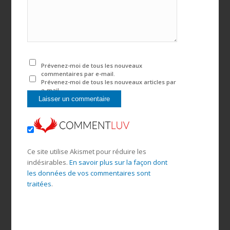
Prévenez-moi de tous les nouveaux
commentaires par e-mail.
Prévenez-moi de tous les nouveaux articles par
e-mail.
Ce site utilise Akismet pour réduire les
indésirables.
En savoir plus sur la façon dont
les données de vos commentaires sont
traitées
.