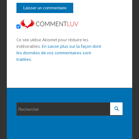
Ce site utilise Akismet pour réduire les
indésirables.
En savoir plus sur la façon dont
les données de vos commentaires sont
traitées
.