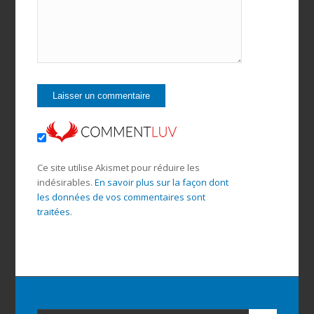
Ce site utilise Akismet pour réduire les
indésirables.
En savoir plus sur la façon dont
les données de vos commentaires sont
traitées
.