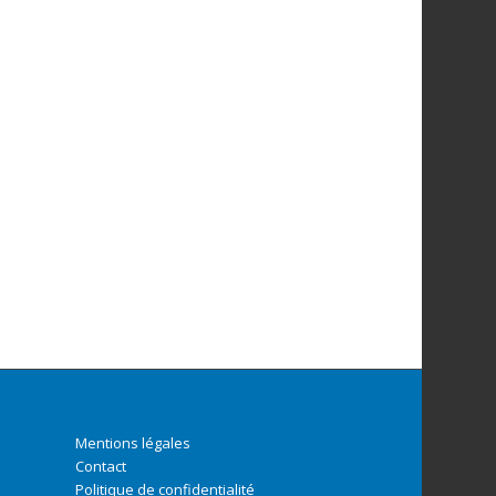
Mentions légales
Contact
Politique de confidentialité