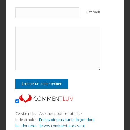
Site web
Ce site utilise Akismet pour réduire les
indésirables.
En savoir plus sur la façon dont
les données de vos commentaires sont