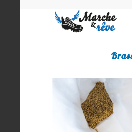
Brass