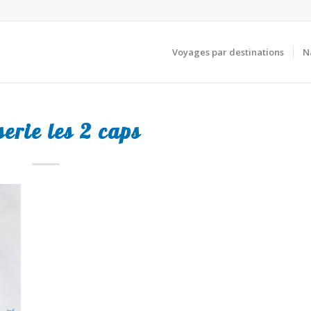
Voyages par destinations
N
erie les 2 caps