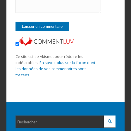
Ce site utilise Akismet pour réduire les
indésirables.
En savoir plus sur la façon dont
les données de vos commentaires sont
traitées
.