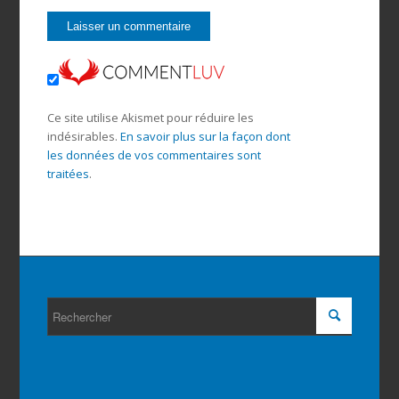
Ce site utilise Akismet pour réduire les
indésirables.
En savoir plus sur la façon dont
les données de vos commentaires sont
traitées
.