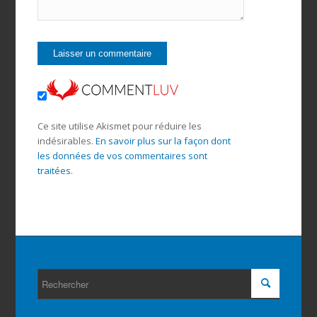
Ce site utilise Akismet pour réduire les
indésirables.
En savoir plus sur la façon dont
les données de vos commentaires sont
traitées
.