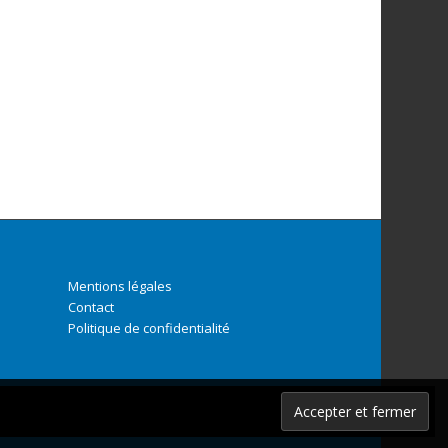
Mentions légales
Contact
Politique de confidentialité
K
En savoir plus