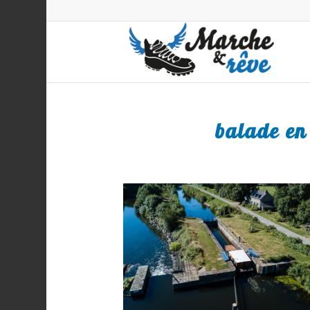
balade en