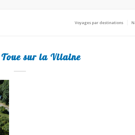
Voyages par destinations
N
 Toue sur la Vilaine