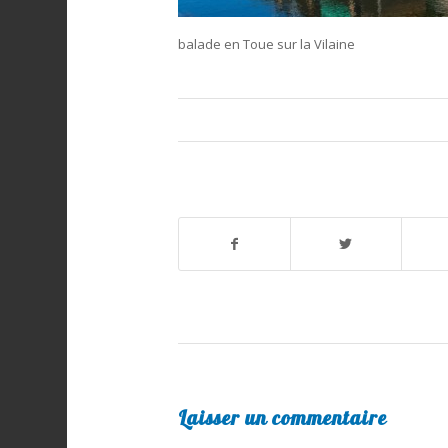
balade en Toue sur la Vilaine
Laisser un commentaire