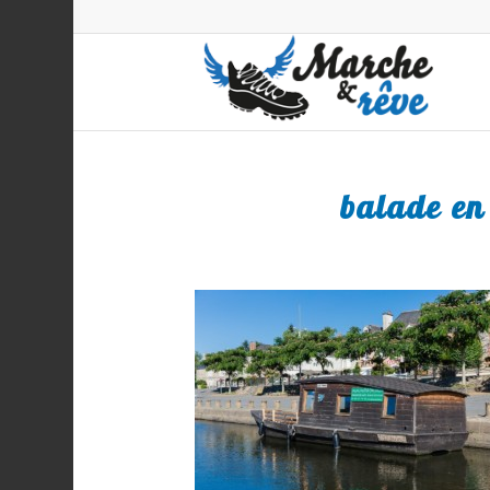
balade en