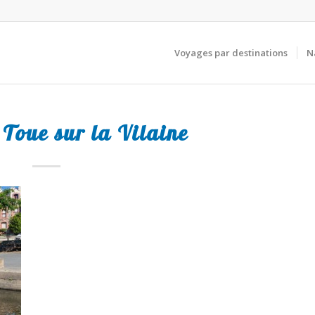
Voyages par destinations
N
 Toue sur la Vilaine