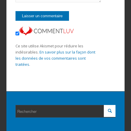
Ce site utilise Akismet pour réduire les
indésirables.
En savoir plus sur la façon dont
les données de vos commentaires sont
traitées
.