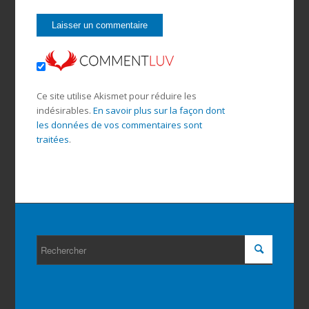
Ce site utilise Akismet pour réduire les
indésirables.
En savoir plus sur la façon dont
les données de vos commentaires sont
traitées
.