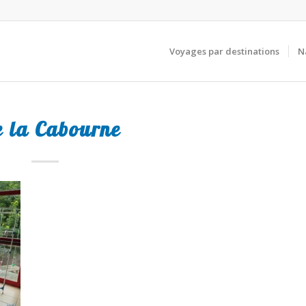
Voyages par destinations
N
e la Cabourne