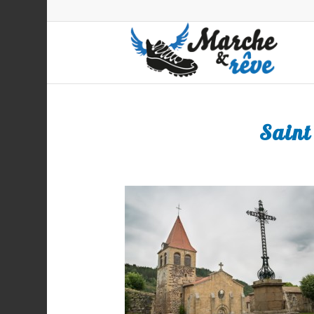
Saint