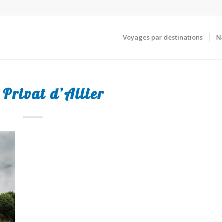
Voyages par destinations
N
 Privat d’Allier