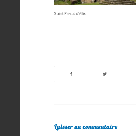
Saint Privat d’Allier
Laisser un commentaire