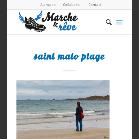
A propos
Collaborer
Contact
saint malo plage