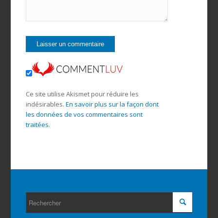
Ce site utilise Akismet pour réduire les
indésirables.
En savoir plus sur la façon dont
les données de vos commentaires sont
traitées
.