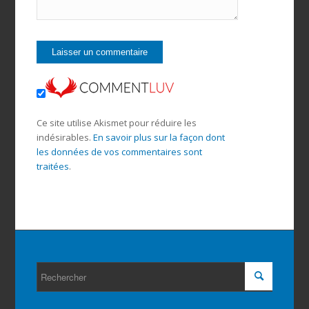
Ce site utilise Akismet pour réduire les
indésirables.
En savoir plus sur la façon dont
les données de vos commentaires sont
traitées
.