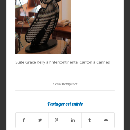
Suite Grace Kelly à l’intercontinental Carlton à Cannes
0 COMMENTAIRES
Partager cet entrée