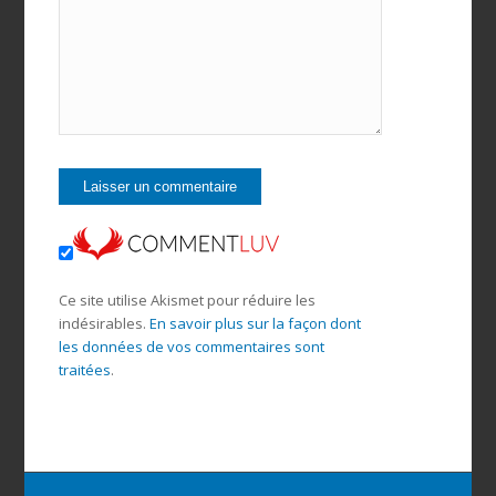
Ce site utilise Akismet pour réduire les
indésirables.
En savoir plus sur la façon dont
les données de vos commentaires sont
traitées
.