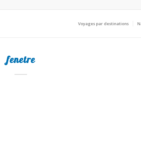
Voyages par destinations
N
fenetre