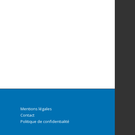
Mentions légales
Contact
Politique de confidentialité