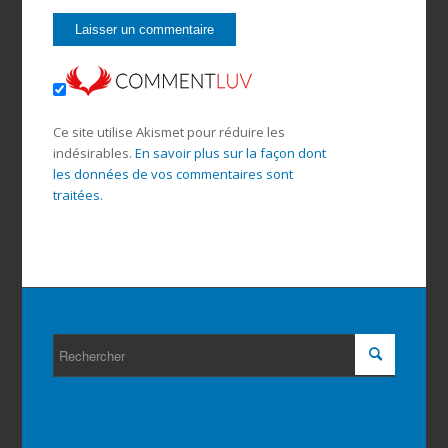
Ce site utilise Akismet pour réduire les
indésirables.
En savoir plus sur la façon dont
les données de vos commentaires sont
traitées
.