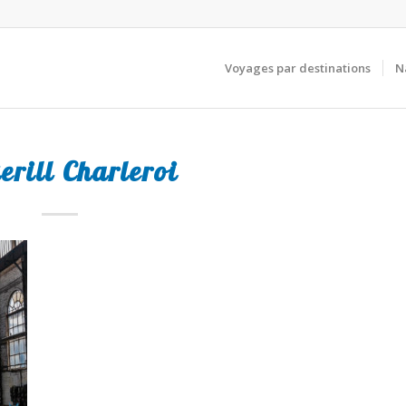
Voyages par destinations
N
erill Charleroi