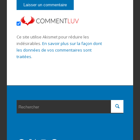
Ce site utilise Akismet pour réduire les
indésirables.
En savoir plus sur la façon dont
les données de vos commentaires sont
traitées
.