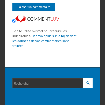
Ce site utilise Akismet pour réduire les
indésirables.
En savoir plus sur la façon dont
les données de vos commentaires sont
traitées
.