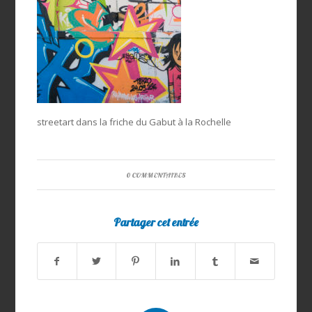
streetart dans la friche du Gabut à la Rochelle
0 COMMENTAIRES
Partager cet entrée