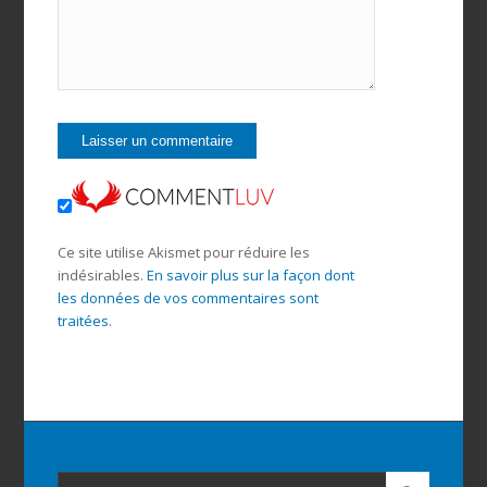
Ce site utilise Akismet pour réduire les
indésirables.
En savoir plus sur la façon dont
les données de vos commentaires sont
traitées
.