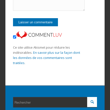
Ce site utilise Akismet pour réduire les
indésirables.
En savoir plus sur la façon dont
les données de vos commentaires sont
traitées
.