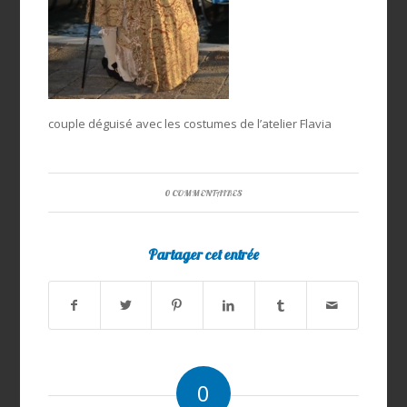
couple déguisé avec les costumes de l’atelier Flavia
0 COMMENTAIRES
Partager cet entrée
0