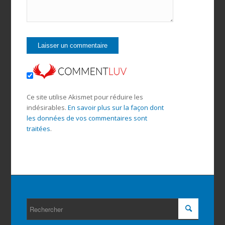
Ce site utilise Akismet pour réduire les
indésirables.
En savoir plus sur la façon dont
les données de vos commentaires sont
traitées
.