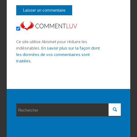
Ce site utilise Akismet pour réduire les
indésirables.
En savoir plus sur la façon dont
les données de vos commentaires sont
traitées
.