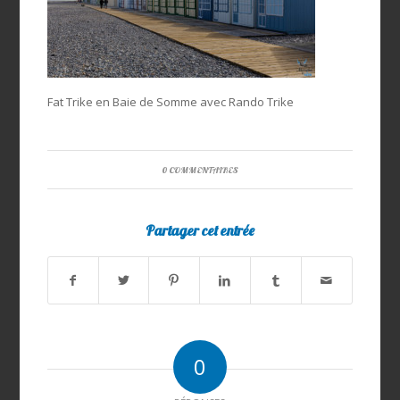
Fat Trike en Baie de Somme avec Rando Trike
0 COMMENTAIRES
Partager cet entrée
0