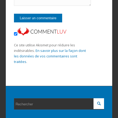
Ce site utilise Akismet pour réduire les
indésirables.
En savoir plus sur la façon dont
les données de vos commentaires sont
traitées
.