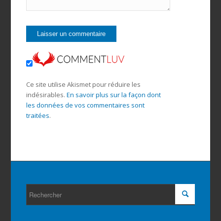
Ce site utilise Akismet pour réduire les
indésirables.
En savoir plus sur la façon dont
les données de vos commentaires sont
traitées
.