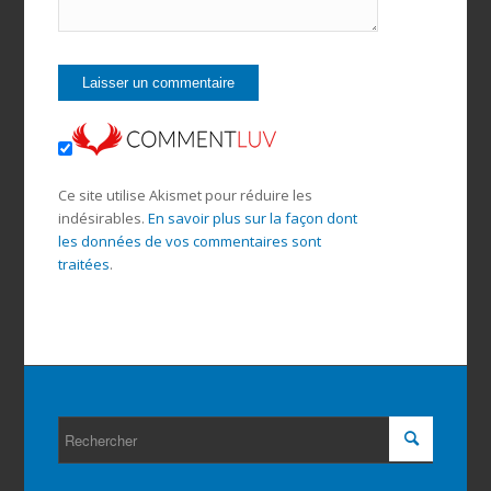
Ce site utilise Akismet pour réduire les
indésirables.
En savoir plus sur la façon dont
les données de vos commentaires sont
traitées
.