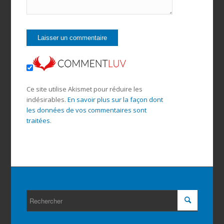
Ce site utilise Akismet pour réduire les
indésirables.
En savoir plus sur la façon dont
les données de vos commentaires sont
traitées
.