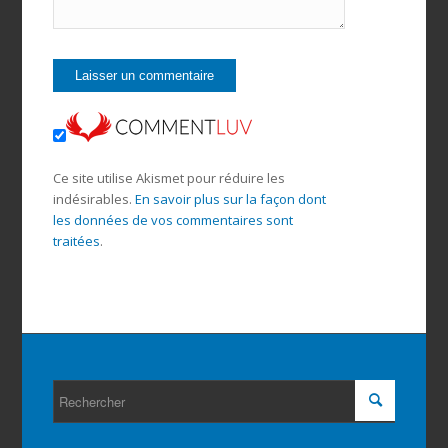
Ce site utilise Akismet pour réduire les
indésirables.
En savoir plus sur la façon dont
les données de vos commentaires sont
traitées
.