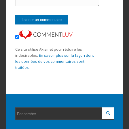
Ce site utilise Akismet pour réduire les
indésirables.
En savoir plus sur la façon dont
les données de vos commentaires sont
traitées
.