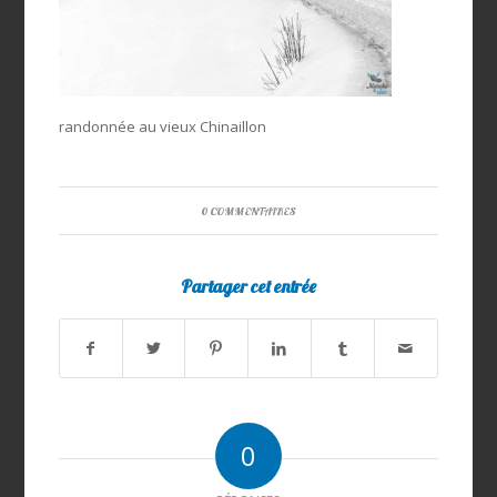
randonnée au vieux Chinaillon
0 COMMENTAIRES
Partager cet entrée
0