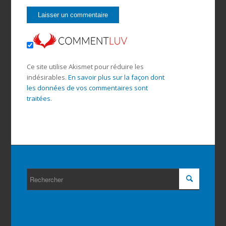
Ce site utilise Akismet pour réduire les
indésirables.
En savoir plus sur la façon dont
les données de vos commentaires sont
traitées
.