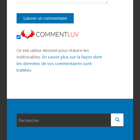
Ce site utilise Akismet pour réduire les
indésirables.
En savoir plus sur la façon dont
les données de vos commentaires sont
traitées
.