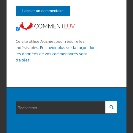
Ce site utilise Akismet pour réduire les
indésirables.
En savoir plus sur la façon dont
les données de vos commentaires sont
traitées
.