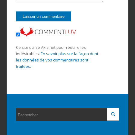
Ce site utilise Akismet pour réduire les
indésirables.
En savoir plus sur la façon dont
les données de vos commentaires sont
traitées
.