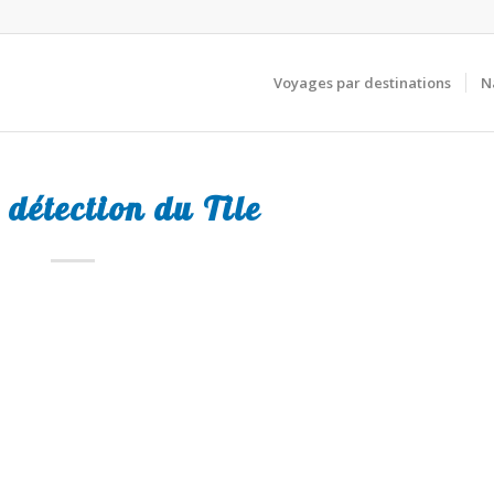
Voyages par destinations
N
 détection du Tile