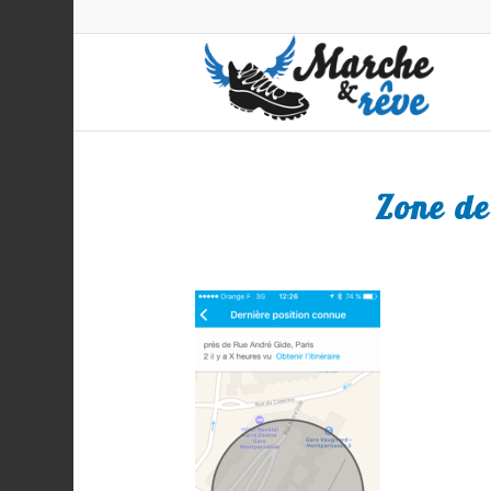
Zone de