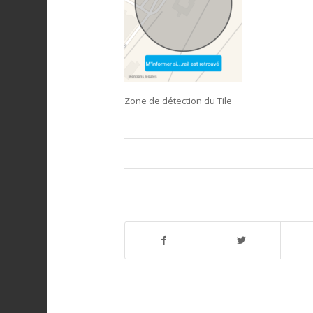
Zone de détection du Tile