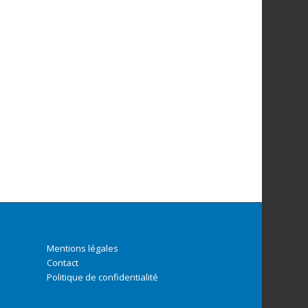
Mentions légales
Contact
Politique de confidentialité