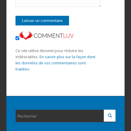
Ce site utilise Akismet pour réduire les
indésirables.
En savoir plus sur la façon dont
les données de vos commentaires sont
traitées
.