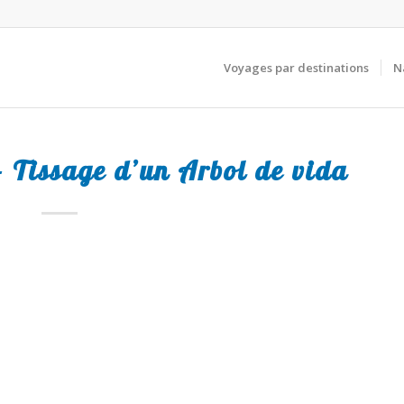
Voyages par destinations
N
 – Tissage d’un Arbol de vida