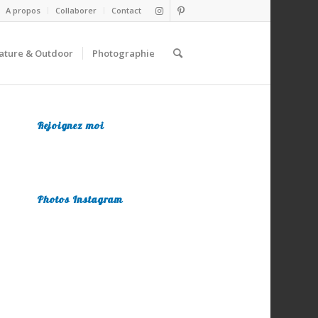
A propos
Collaborer
Contact
ature & Outdoor
Photographie
Rejoignez moi
Photos Instagram