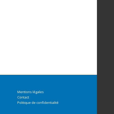
Mentions légales
Contact
Politique de confidentialité