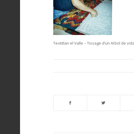
Teotitlan el Valle – Tissage d’un Arbol de vid